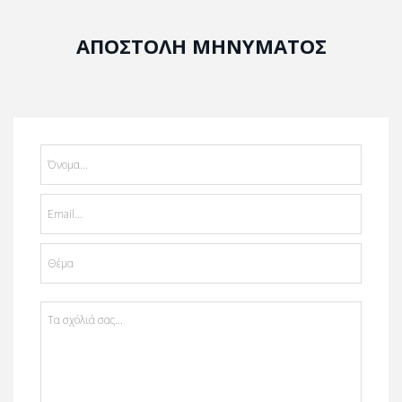
ΑΠΟΣΤΟΛΗ ΜΗΝΥΜΑΤΟΣ