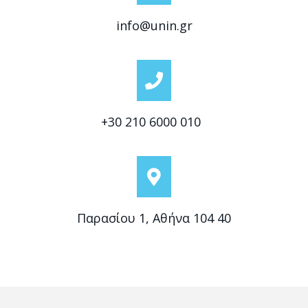
info@unin.gr
+30 210 6000 010
Παρασίου 1, Αθήνα 104 40