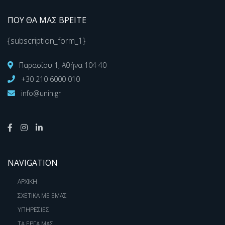
ΠΟΥ ΘΑ ΜΑΣ ΒΡΕΙΤΕ
{subscription_form_1}
Παρασίου 1, Αθήνα 104 40
+30 210 6000 010
info@unin.gr
NAVIGATION
ΑΡΧΙΚΗ
ΣΧΕΤΙΚΑ ΜΕ ΕΜΑΣ
ΥΠΗΡΕΣΙΕΣ
ΤΑ ΕΡΓΑ ΜΑΣ