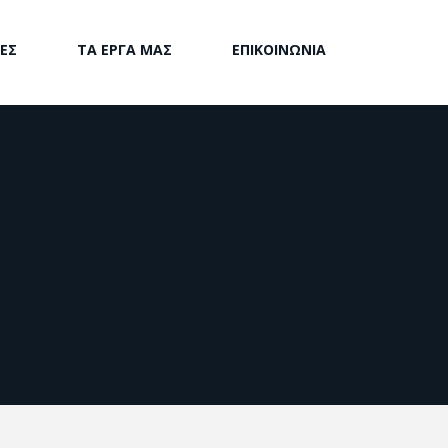
ΙΕΣ
ΤΑ ΕΡΓΑ ΜΑΣ
ΕΠΙΚΟΙΝΩΝΙΑ