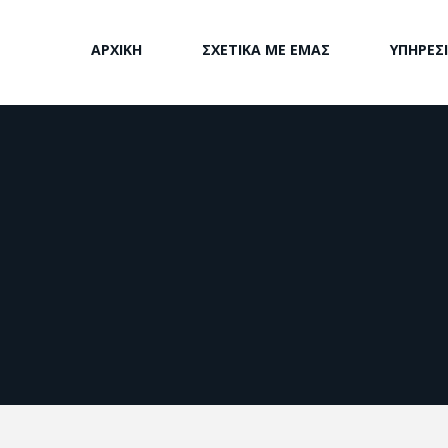
ΑΡΧΙΚΗ
ΣΧΕΤΙΚΑ ΜΕ ΕΜΑΣ
ΥΠΗΡΕΣ